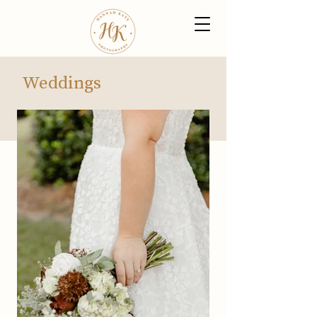
Weddings